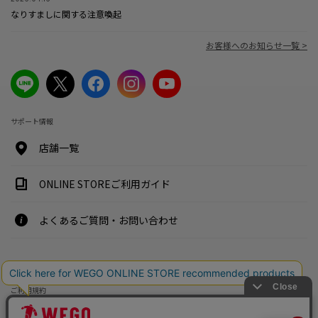
なりすましに関する注意喚起
お客様へのお知らせ一覧 >
サポート情報
店舗一覧
ONLINE STOREご利用ガイド
よくあるご質問・お問い合わせ
特定商取引法・古物営業法に基づく表示案内
ご利用規約
プライバシーポリシー