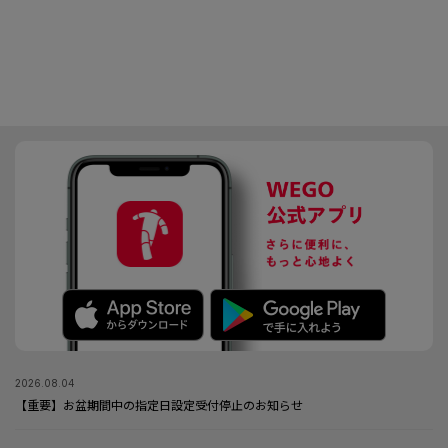
2026.08.04
【重要】お盆期間中の指定日設定受付停止のお知らせ