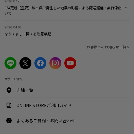
2026.07.28
8/4更新【重要】熊本県で発生した地震の影響による配送遅延・集荷停止につ
いて
2026.04.16
なりすましに関する注意喚起
お客様へのお知らせ一覧 >
サポート情報
店舗一覧
ONLINE STOREご利用ガイド
よくあるご質問・お問い合わせ