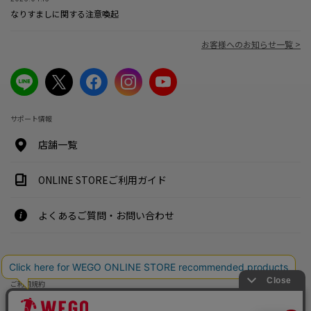
なりすましに関する注意喚起
お客様へのお知らせ一覧 >
サポート情報
店舗一覧
ONLINE STOREご利用ガイド
よくあるご質問・お問い合わせ
特定商取引法・古物営業法に基づく表示案内
ご利用規約
プライバシーポリシー