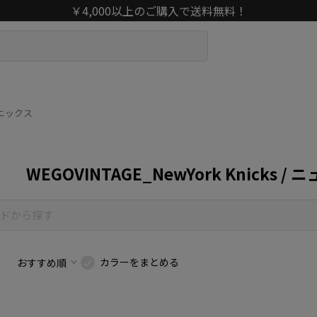
￥4,000以上のご購入で送料無料！
ク･ニックス
WEGOVINTAGE_NewYork Knicks
カラーをまとめる