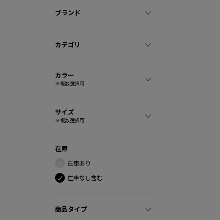
ブランド
カテゴリ
カラー
※複数選択可
サイズ
※複数選択可
在庫
在庫あり
在庫なし含む
商品タイプ