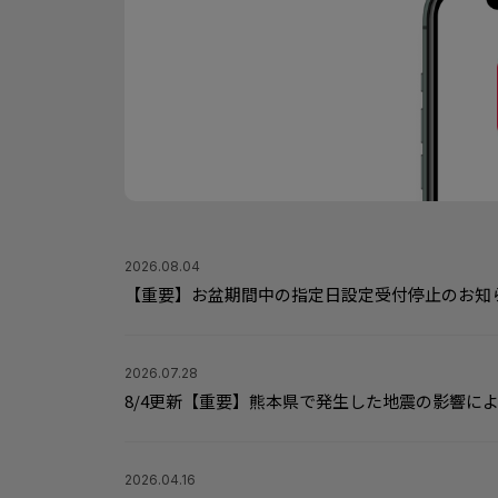
2026.08.04
【重要】お盆期間中の指定日設定受付停止のお知
2026.07.28
8/4更新【重要】熊本県で発生した地震の影響に
2026.04.16