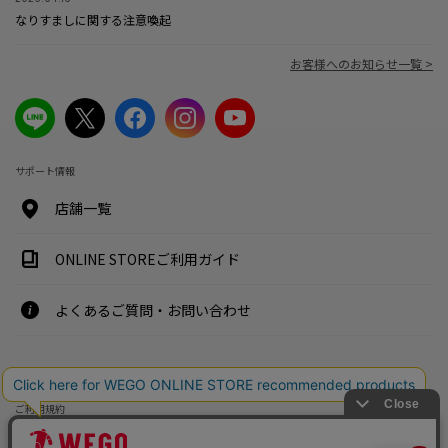
なりすましに関する注意喚起
お客様へのお知らせ一覧 >
サポート情報
店舗一覧
ONLINE STOREご利用ガイド
よくあるご質問・お問い合わせ
特定商取引法・古物営業法に基づく表示案内
ご利用規約
プライバシーポリシー