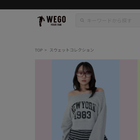
TOP
スウェットコレクション