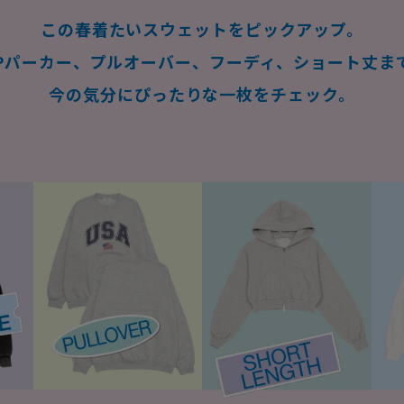
この春着たいスウェットをピックアップ。
IPパーカー、プルオーバー、
フーディ、ショート丈ま
今の気分にぴったりな一枚をチェック。