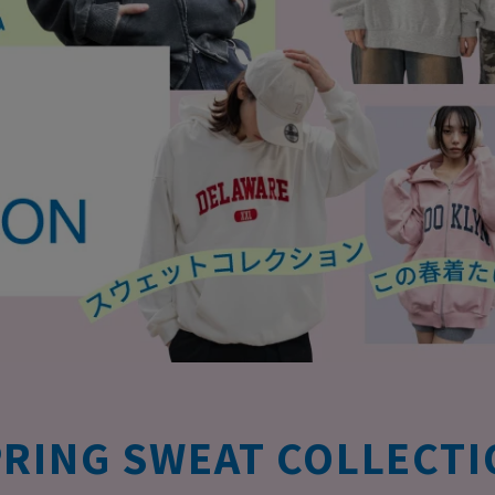
RING SWEAT COLLECT