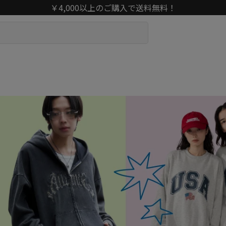
￥4,000以上のご購入で送料無料！