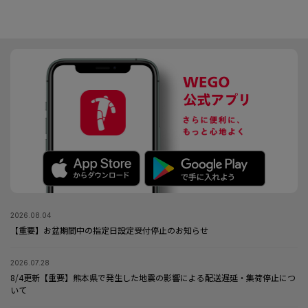
2026.08.04
【重要】お盆期間中の指定日設定受付停止のお知らせ
2026.07.28
8/4更新【重要】熊本県で発生した地震の影響による配送遅延・集荷停止につ
いて