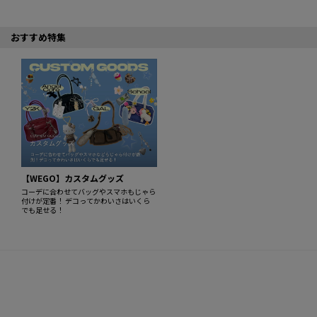
おすすめ特集
【WEGO】カスタムグッズ
コーデに合わせてバッグやスマホもじゃら
付けが定番！ デコってかわいさはいくら
でも足せる！