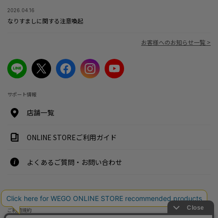
2026.04.16
なりすましに関する注意喚起
お客様へのお知らせ一覧 >
サポート情報
店舗一覧
ONLINE STOREご利用ガイド
よくあるご質問・お問い合わせ
特定商取引法・古物営業法に基づく表示案内
ご利用規約