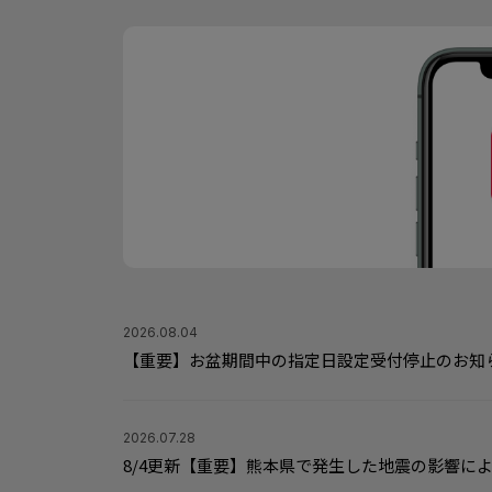
2026.08.04
【重要】お盆期間中の指定日設定受付停止のお知
2026.07.28
8/4更新【重要】熊本県で発生した地震の影響に