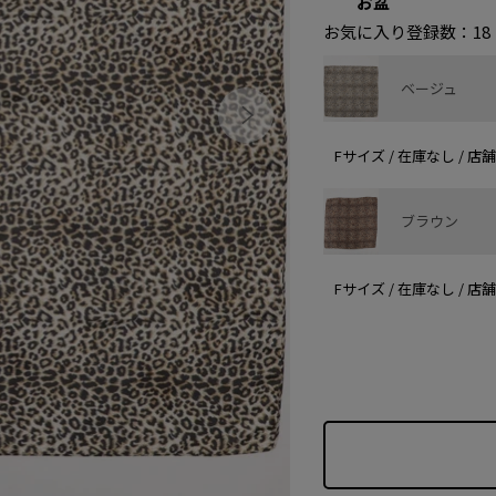
お盆
お気に入り登録数：
18
ベージュ
Fサイズ / 在庫なし / 
ブラウン
Fサイズ / 在庫なし / 