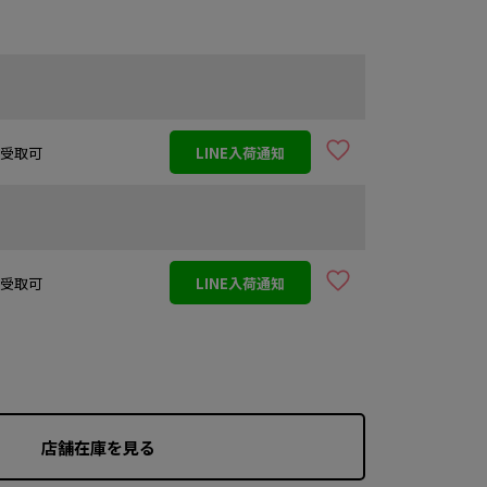
店舗受取可
LINE入荷通知
店舗受取可
LINE入荷通知
店舗在庫を見る