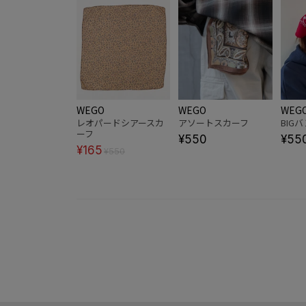
WEGO
WEGO
WEG
レオパードシアースカ
アソートスカーフ
BIG
ーフ
¥550
¥55
¥165
¥550