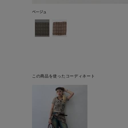
ベージュ
この商品を使ったコーディネート