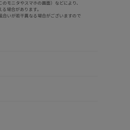
のモニタやスマホの画面）などにより、
える場合があります。
風合いが若干異なる場合がございますので