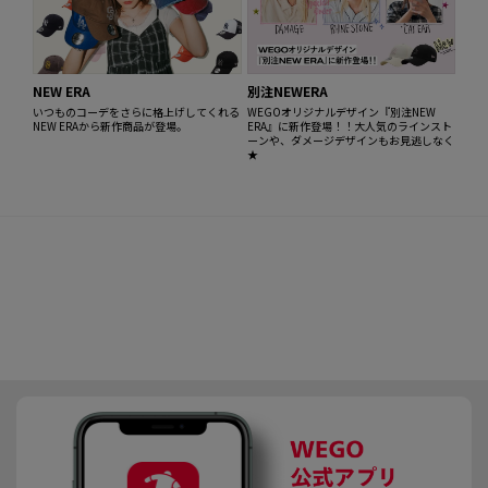
NEW ERA
別注NEWERA
いつものコーデをさらに格上げしてくれる
WEGOオリジナルデザイン『別注NEW
NEW ERAから新作商品が登場。
ERA』に新作登場！！大人気のラインスト
ーンや、ダメージデザインもお見逃しなく
★