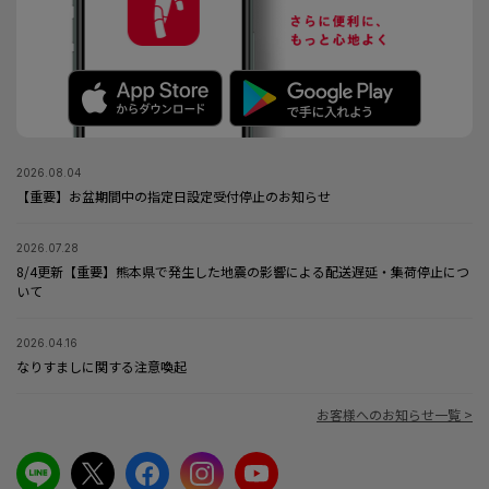
2026.08.04
【重要】お盆期間中の指定日設定受付停止のお知らせ
2026.07.28
8/4更新【重要】熊本県で発生した地震の影響による配送遅延・集荷停止につ
いて
2026.04.16
なりすましに関する注意喚起
お客様へのお知らせ一覧 >