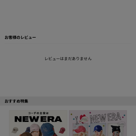
お客様のレビュー
レビューはまだありません
おすすめ特集