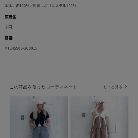
本体：綿100%／刺繍：ポリエステル100%
原産国
中国
品番
MT24SS03-SG0015
この商品を使ったコーディネート
もっと見る