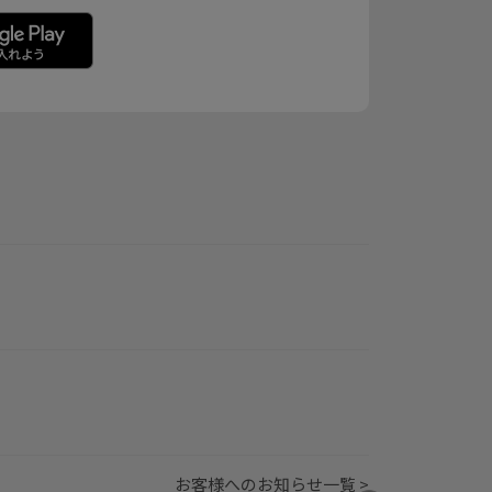
お客様へのお知らせ一覧 >