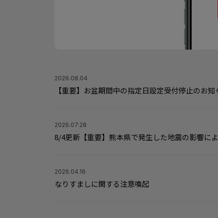
2026.08.04
【重要】お盆期間中の指定日設定受付停止のお知
2026.07.28
8/4更新【重要】熊本県で発生した地震の影響に
2026.04.16
なりすましに関する注意喚起