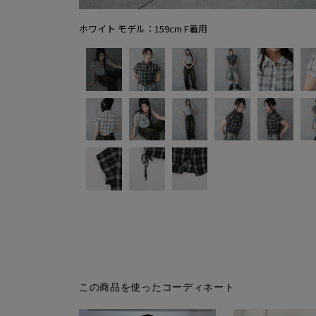
ホワイト モデル：159cm F着用
この商品を使ったコーディネート