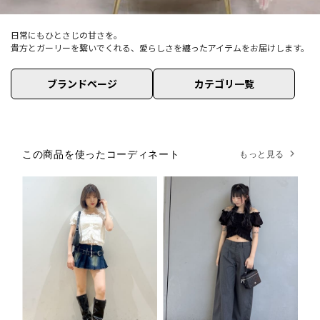
日常にもひとさじの甘さを。
貴方とガーリーを繋いでくれる、愛らしさを纏ったアイテムをお届けします。
ブランドページ
カテゴリ一覧
この商品を使ったコーディネート
もっと見る