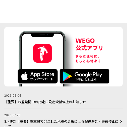
2026.08.04
【重要】お盆期間中の指定日設定受付停止のお知らせ
2026.07.28
8/4更新【重要】熊本県で発生した地震の影響による配送遅延・集荷停止につ
いて