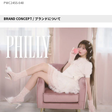
PWC24SS-048
BRAND CONCEPT / ブランドについて