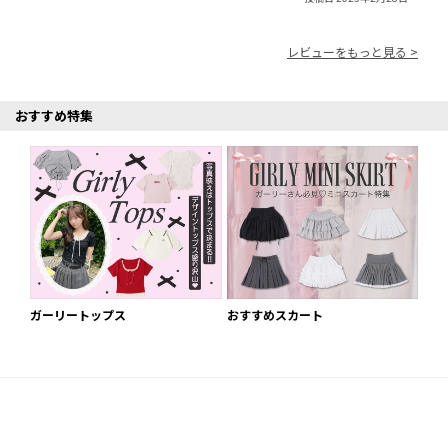
レビューをもっと見る >
おすすめ特集
ガーリートップス
おすすめスカート