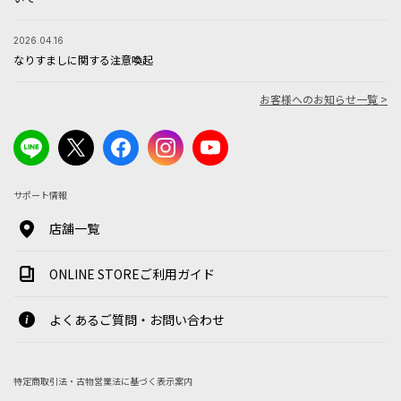
2026.04.16
なりすましに関する注意喚起
お客様へのお知らせ一覧 >
サポート情報
店舗一覧
ONLINE STOREご利用ガイド
よくあるご質問・お問い合わせ
特定商取引法・古物営業法に基づく表示案内