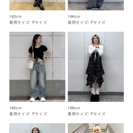
163
cm
166
cm
着用サイズ:
F
サイズ
着用サイズ:
F
サイズ
160
cm
166
cm
着用サイズ:
F
サイズ
着用サイズ:
F
サイズ