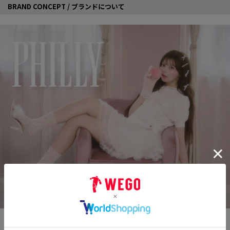
BRAND CONCEPT / ブランドについて
日常にもひとさじの甘さを。