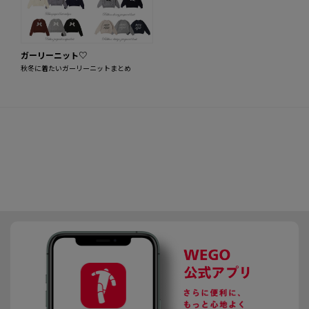
ガーリーニット♡
秋冬に着たいガーリーニットまとめ