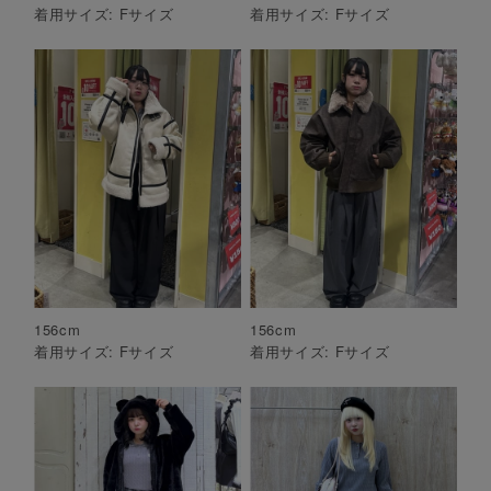
着用サイズ:
F
サイズ
着用サイズ:
F
サイズ
156
cm
156
cm
着用サイズ:
F
サイズ
着用サイズ:
F
サイズ