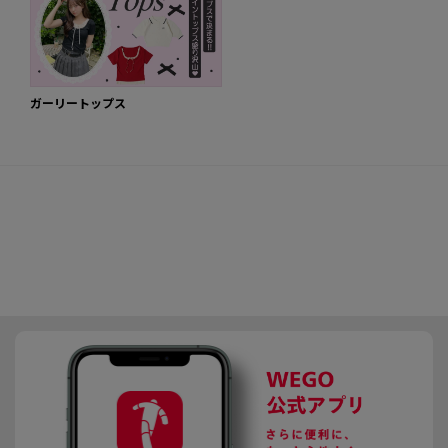
ガーリートップス