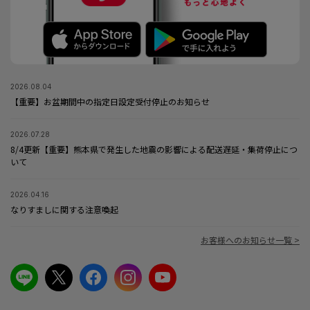
2026.08.04
【重要】お盆期間中の指定日設定受付停止のお知らせ
2026.07.28
8/4更新【重要】熊本県で発生した地震の影響による配送遅延・集荷停止につ
いて
2026.04.16
なりすましに関する注意喚起
お客様へのお知らせ一覧 >