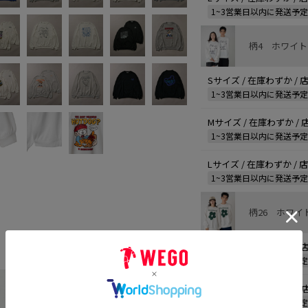
1~3営業日以内に発送予
柄4 ホワイト
Sサイズ / 在庫わずか /
1~3営業日以内に発送予
Mサイズ / 在庫わずか /
1~3営業日以内に発送予
Lサイズ / 在庫わずか /
1~3営業日以内に発送予
柄26 ホワイ
Sサイズ / 在庫わずか /
もっと見る
1~3営業日以内に発送予
Mサイズ / 在庫わずか /
1~3営業日以内に発送予