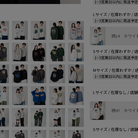
1~3営業日以内に発送予
Lサイズ / 在庫わずか /
1~3営業日以内に発送予
柄14 ホワイ
Sサイズ / 在庫わずか /
1~3営業日以内に発送予
Mサイズ / 在庫わずか /
1~3営業日以内に発送予
Lサイズ / 在庫なし / 
柄47 ホワイ
Sサイズ / 在庫なし / 