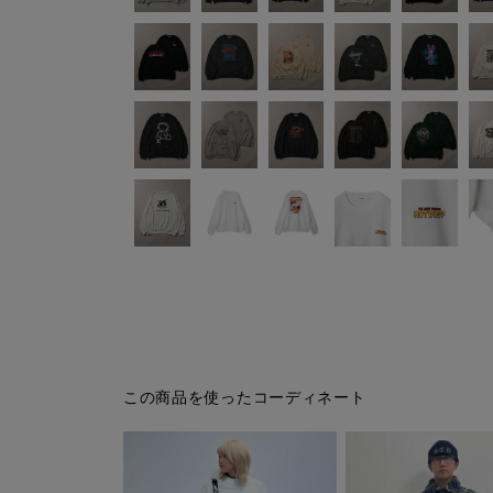
この商品を使ったコーディネート