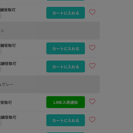
 店舗受取可
カートに入れる
定
ーン
 店舗受取可
カートに入れる
定
 店舗受取可
カートに入れる
定
ュグレー
店舗受取可
LINE入荷通知
 店舗受取可
カートに入れる
定