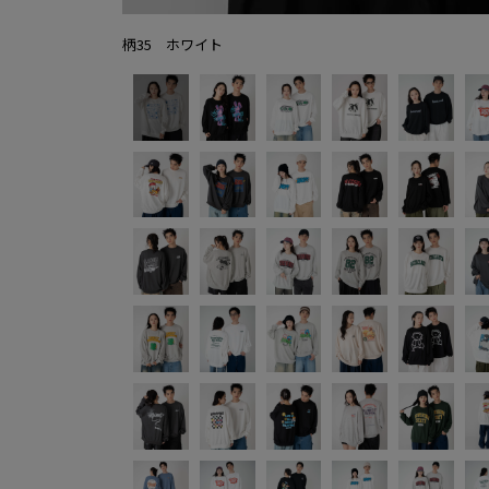
柄35 ホワイト