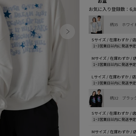
お盆
お気に入り登録数：
6,
柄35 ホワイ
Sサイズ / 在庫わずか /
1~3営業日以内に発送予
Mサイズ / 在庫わずか /
1~3営業日以内に発送予
Lサイズ / 在庫わずか /
1~3営業日以内に発送予
柄32 ブラッ
Sサイズ / 在庫わずか /
1~3営業日以内に発送予
Mサイズ / 在庫わずか /