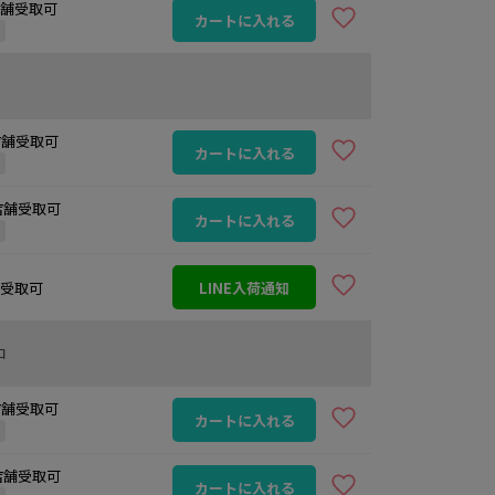
 店舗受取可
カートに入れる
定
 店舗受取可
カートに入れる
定
 店舗受取可
カートに入れる
定
店舗受取可
LINE入荷通知
ロ
 店舗受取可
カートに入れる
定
 店舗受取可
カートに入れる