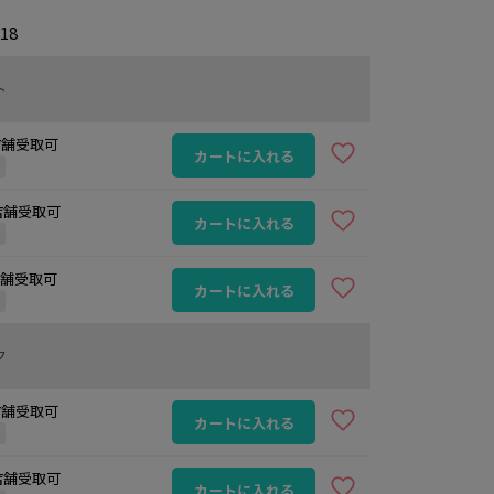
818
ト
 店舗受取可
カートに入れる
定
 店舗受取可
カートに入れる
定
 店舗受取可
カートに入れる
定
ク
 店舗受取可
カートに入れる
定
 店舗受取可
カートに入れる