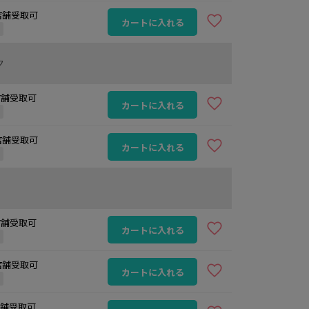
 店舗受取可
カートに入れる
定
ク
 店舗受取可
カートに入れる
定
 店舗受取可
カートに入れる
定
 店舗受取可
カートに入れる
定
 店舗受取可
カートに入れる
定
 店舗受取可