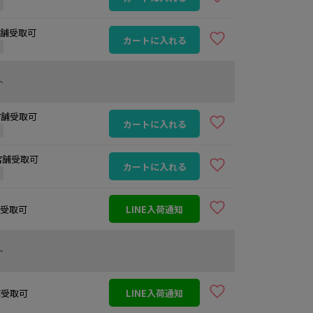
定
 店舗受取可
カートに入れる
定
ト
 店舗受取可
カートに入れる
定
 店舗受取可
カートに入れる
定
店舗受取可
LINE入荷通知
ト
店舗受取可
LINE入荷通知