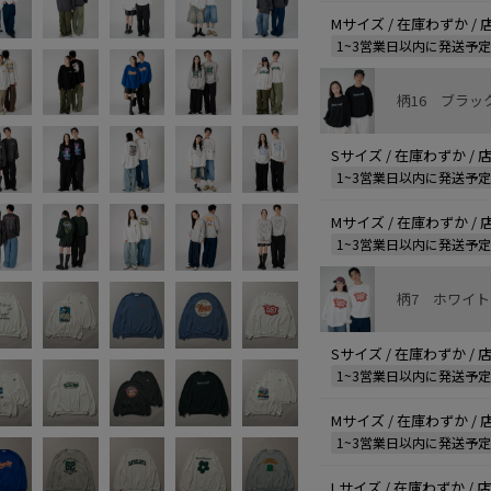
Mサイズ / 在庫わずか /
1~3営業日以内に発送予
柄16 ブラッ
Sサイズ / 在庫わずか /
1~3営業日以内に発送予
Mサイズ / 在庫わずか /
1~3営業日以内に発送予
柄7 ホワイト
Sサイズ / 在庫わずか /
1~3営業日以内に発送予
Mサイズ / 在庫わずか /
1~3営業日以内に発送予
Lサイズ / 在庫わずか /