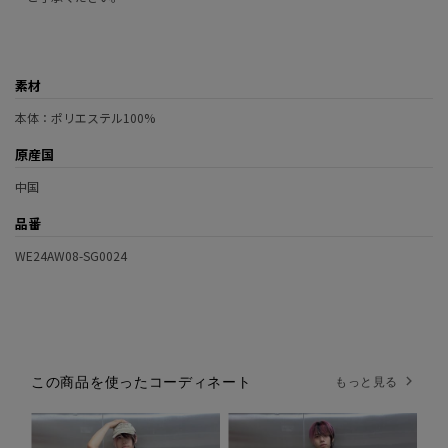
素材
本体：ポリエステル100%
原産国
中国
品番
WE24AW08-SG0024
この商品を使ったコーディネート
もっと見る