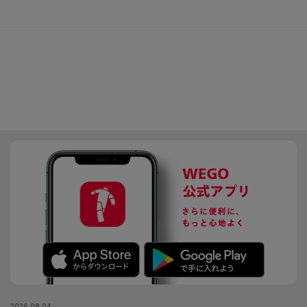
2026.08.04