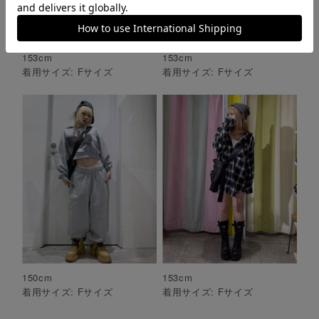
153
cm
153
cm
着用サイズ:
F
サイズ
着用サイズ:
F
サイズ
150
cm
153
cm
着用サイズ:
F
サイズ
着用サイズ:
F
サイズ