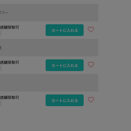
ボリー
 / 店舗受取可
カートに入れる
定
他
 / 店舗受取可
カートに入れる
定
 / 店舗受取可
カートに入れる
定