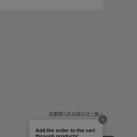
お客様へのお知らせ一覧 >