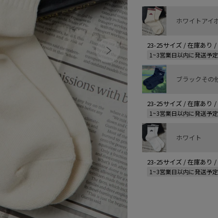
ホワイトアイ
23-25サイズ / 在庫あり
1~3営業日以内に発送予
ブラックその
23-25サイズ / 在庫あり
1~3営業日以内に発送予
ホワイト
23-25サイズ / 在庫あり
1~3営業日以内に発送予