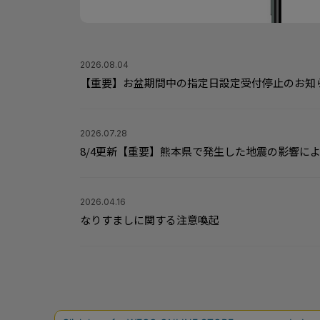
2026.08.04
【重要】お盆期間中の指定日設定受付停止のお知
2026.07.28
8/4更新【重要】熊本県で発生した地震の影響に
2026.04.16
なりすましに関する注意喚起
サポート情報