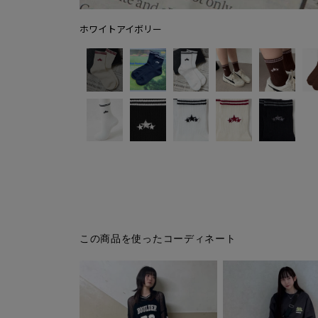
ホワイトアイボリー
この商品を使ったコーディネート