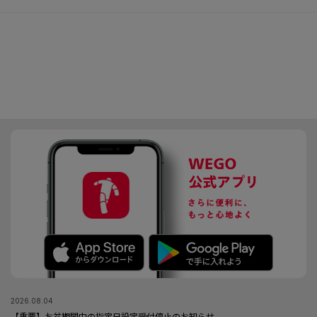
2026.08.04
【重要】お盆期間中の指定日設定受付停止のお知らせ