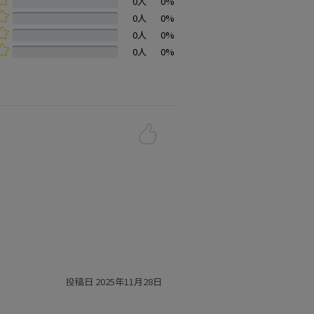
0人
0%
0人
0%
0人
0%
0人
0%
投稿日 2025年11月28日