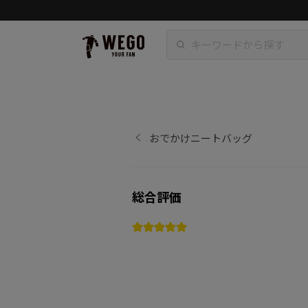
おでかけニートバッグ
総合評価