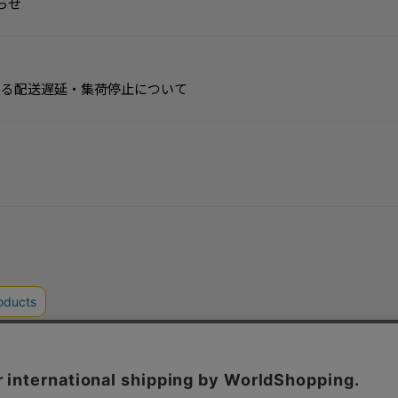
らせ
よる配送遅延・集荷停止について
ガイド
よくあるご質問・お問い合わせ