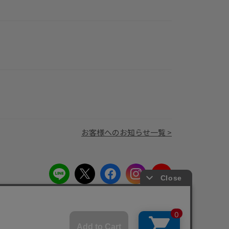
お客様へのお知らせ一覧 >