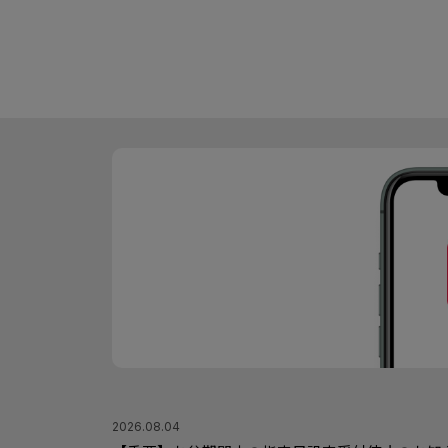
2026.08.04