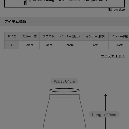
アイテム情報
サイズ
スカート丈
ウエスト
インナー(股上)
インナー(股下)
インナー(裾)
F
29cm
64cm
26cm
4cm
36cm
サイズガイド >
Waist
64cm
Length
29cm