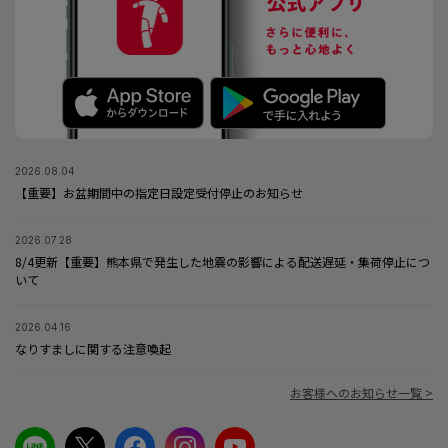
2026.08.04
【重要】お盆期間中の指定日設定受付停止のお知らせ
2026.07.28
8/4更新【重要】熊本県で発生した地震の影響による配送遅延・集荷停止につ
いて
2026.04.16
なりすましに関する注意喚起
お客様へのお知らせ一覧 >