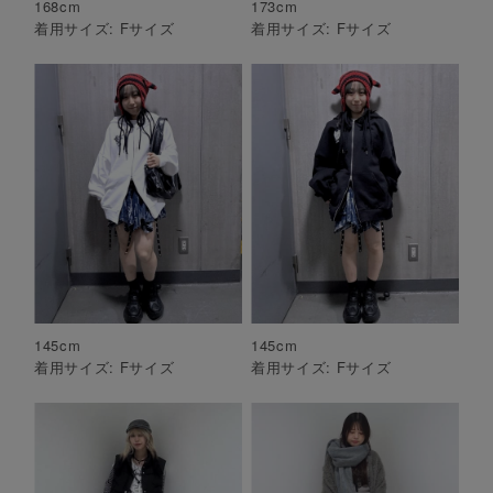
168
cm
173
cm
着用サイズ:
F
サイズ
着用サイズ:
F
サイズ
145
cm
145
cm
着用サイズ:
F
サイズ
着用サイズ:
F
サイズ