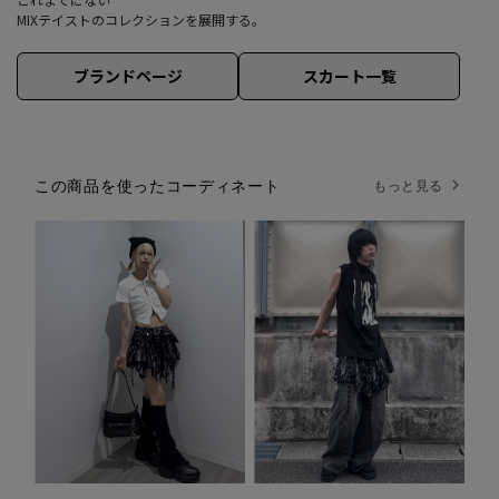
MIXテイストのコレクションを展開する。
ブランドページ
スカート一覧
この商品を使ったコーディネート
もっと見る